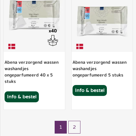
Abena verzorgend wassen
Abena verzorgend wassen
washandjes
washandjes
ongeparfumeerd 40 x 5
ongeparfumeerd 5 stuks
stuks
Info & bestel
Info & bestel
1
2