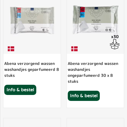
Abena verzorgend wassen
Abena verzorgend wassen
washandjes geparfumeerd 8
washandjes
stuks
ongeparfumeerd 30 x 8
stuks
Info & bestel
Info & bestel