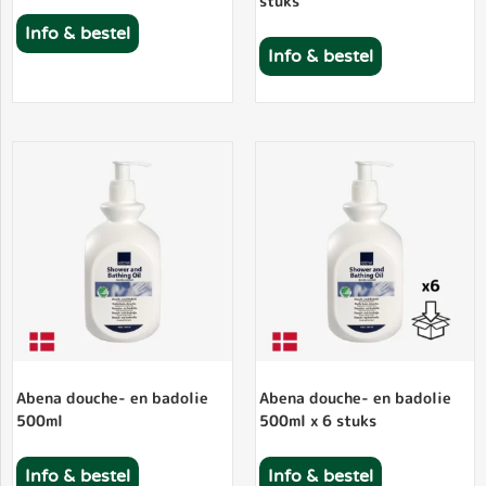
stuks
Info & bestel
Info & bestel
Abena douche- en badolie
Abena douche- en badolie
500ml
500ml x 6 stuks
Info & bestel
Info & bestel