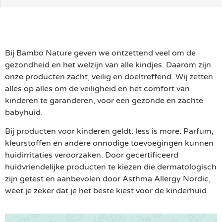
Bij Bambo Nature geven we ontzettend veel om de
gezondheid en het welzijn van alle kindjes. Daarom zijn
onze producten zacht, veilig en doeltreffend. Wij zetten
alles op alles om de veiligheid en het comfort van
kinderen te garanderen, voor een gezonde en zachte
babyhuid.
Bij producten voor kinderen geldt: less is more. Parfum,
kleurstoffen en andere onnodige toevoegingen kunnen
huidirritaties veroorzaken. Door gecertificeerd
huidvriendelijke producten te kiezen die dermatologisch
zijn getest en aanbevolen door Asthma Allergy Nordic,
weet je zeker dat je het beste kiest voor de kinderhuid.