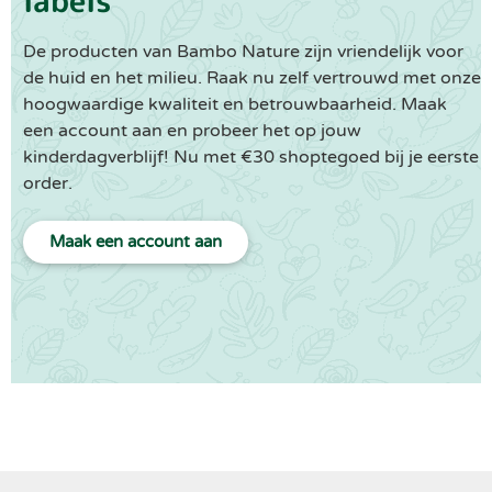
labels
De producten van Bambo Nature zijn vriendelijk voor
de huid en het milieu. Raak nu zelf vertrouwd met onze
hoogwaardige kwaliteit en betrouwbaarheid. Maak
een account aan en probeer het op jouw
kinderdagverblijf! Nu met €30 shoptegoed bij je eerste
order.
Maak een account aan