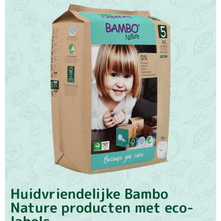
Huidvriendelijke Bambo
Nature producten met eco-