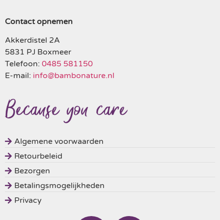
Contact opnemen
Akkerdistel 2A
5831 PJ Boxmeer
Telefoon:
0485 581150
E-mail:
info@bambonature.nl
Algemene voorwaarden
Retourbeleid
Bezorgen
Betalingsmogelijkheden
Privacy