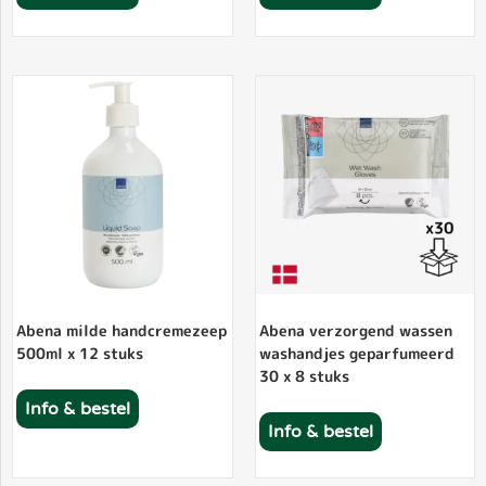
Abena milde handcremezeep
Abena verzorgend wassen
500ml x 12 stuks
washandjes geparfumeerd
30 x 8 stuks
Info & bestel
Info & bestel