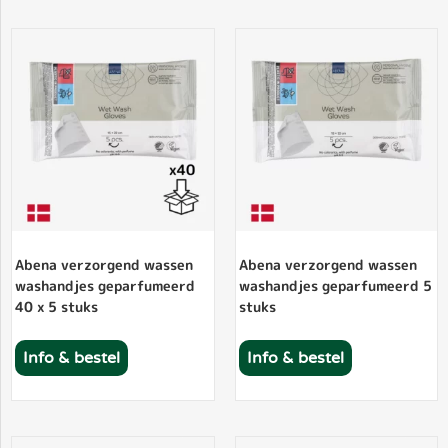
Abena verzorgend wassen
Abena verzorgend wassen
washandjes geparfumeerd
washandjes geparfumeerd 5
40 x 5 stuks
stuks
Info & bestel
Info & bestel