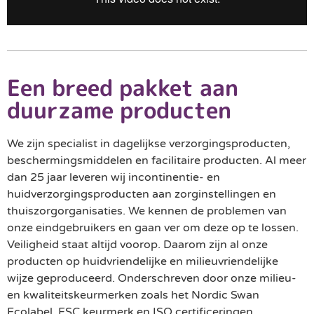
Een breed pakket aan
duurzame producten
We zijn specialist in dagelijkse verzorgingsproducten,
beschermingsmiddelen en facilitaire producten. Al meer
dan 25 jaar leveren wij incontinentie- en
huidverzorgingsproducten aan zorginstellingen en
thuiszorgorganisaties. We kennen de problemen van
onze eindgebruikers en gaan ver om deze op te lossen.
Veiligheid staat altijd voorop. Daarom zijn al onze
producten op huidvriendelijke en milieuvriendelijke
wijze geproduceerd. Onderschreven door onze milieu-
en kwaliteitskeurmerken zoals het Nordic Swan
Ecolabel, FSC keurmerk en ISO certificeringen.