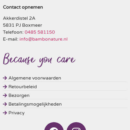
Contact opnemen
Akkerdistel 2A
5831 PJ Boxmeer
Telefoon:
0485 581150
E-mail:
info@bambonature.nl
Algemene voorwaarden
Retourbeleid
Bezorgen
Betalingsmogelijkheden
Privacy