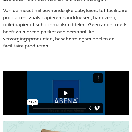
Van de meest milieuvriendelijke babyluiers tot facilitaire
producten, zoals papieren handdoeken, handzeep,
toiletpapier of schoonmaakmiddelen. Geen ander merk
heeft zo’n breed pakket aan persoonlijke
verzorgingsproducten, beschermingsmiddelen en
facilitaire producten.