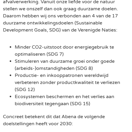
afvalverwerking. Vanuit onze liefde voor de natuur
stellen we onszelf dan ook graag duurzame doelen.
Daarom hebben wij ons verbonden aan 4 van de 17
duurzame ontwikkelingsdoelen (Sustainable
Development Goals, SDG) van de Verenigde Naties:
Minder CO2-uitstoot door energiegebruik te
optimaliseren (SDG 7)
Stimuleren van duurzame groei onder goede
(arbeids-)omstandigheden (SDG 8)
Productie- en inkooppatronen wereldwijd
verbeteren zonder productkwaliteit te verliezen
(SDG 12)
Ecosystemen beschermen en het verlies aan
biodiversiteit tegengaan (SDG 15)
Concreet betekent dit dat Abena de volgende
doelstellingen heeft voor 2030: