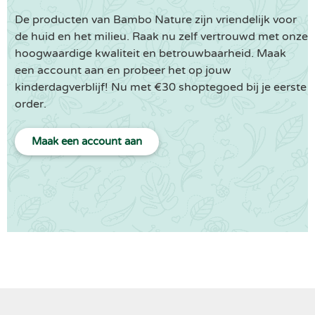
De producten van Bambo Nature zijn vriendelijk voor
de huid en het milieu. Raak nu zelf vertrouwd met onze
hoogwaardige kwaliteit en betrouwbaarheid. Maak
een account aan en probeer het op jouw
kinderdagverblijf! Nu met €30 shoptegoed bij je eerste
order.
Maak een account aan