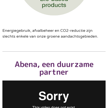
Energiegebruik, afvalbeheer en CO2-reductie zijn
slechts enkele van onze groene aandachtsgebieden.
Abena, een duurzame
partner