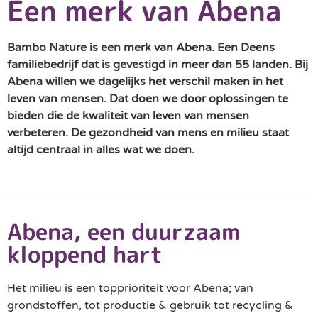
Een merk van Abena
Bambo Nature is een merk van Abena. Een Deens
familiebedrijf dat is gevestigd in meer dan 55 landen. Bij
Abena willen we dagelijks het verschil maken in het
leven van mensen. Dat doen we door oplossingen te
bieden die de kwaliteit van leven van mensen
verbeteren. De gezondheid van mens en milieu staat
altijd centraal in alles wat we doen.
Abena, een duurzaam
kloppend hart
Het milieu is een topprioriteit voor Abena; van
grondstoffen, tot productie & gebruik tot recycling &