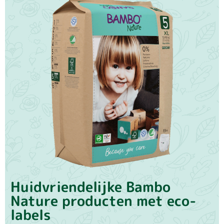
Huidvriendelijke Bambo
Nature producten met eco-
labels