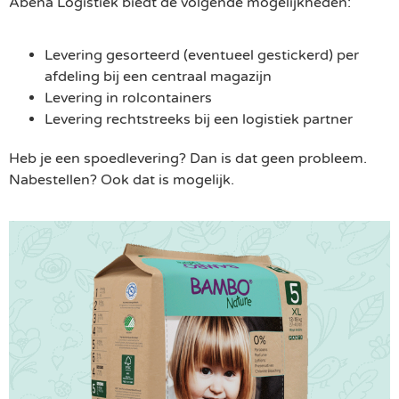
Abena Logistiek biedt de volgende mogelijkheden:
Levering gesorteerd (eventueel gestickerd) per
afdeling bij een centraal magazijn
Levering in rolcontainers
Levering rechtstreeks bij een logistiek partner
Heb je een spoedlevering? Dan is dat geen probleem.
Nabestellen? Ook dat is mogelijk.