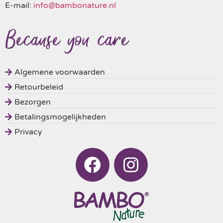
E-mail:
info@bambonature.nl
Algemene voorwaarden
Retourbeleid
Bezorgen
Betalingsmogelijkheden
Privacy