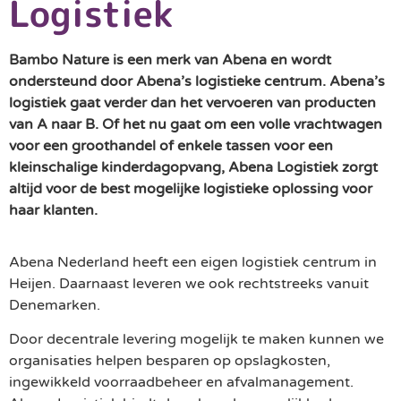
Logistiek
Bambo Nature is een merk van Abena en wordt
ondersteund door Abena’s logistieke centrum. Abena’s
logistiek gaat verder dan het vervoeren van producten
van A naar B. Of het nu gaat om een volle vrachtwagen
voor een groothandel of enkele tassen voor een
kleinschalige kinderdagopvang, Abena Logistiek zorgt
altijd voor de best mogelijke logistieke oplossing voor
haar klanten.
Abena Nederland heeft een eigen logistiek centrum in
Heijen. Daarnaast leveren we ook rechtstreeks vanuit
Denemarken.
Door decentrale levering mogelijk te maken kunnen we
organisaties helpen besparen op opslagkosten,
ingewikkeld voorraadbeheer en afvalmanagement.