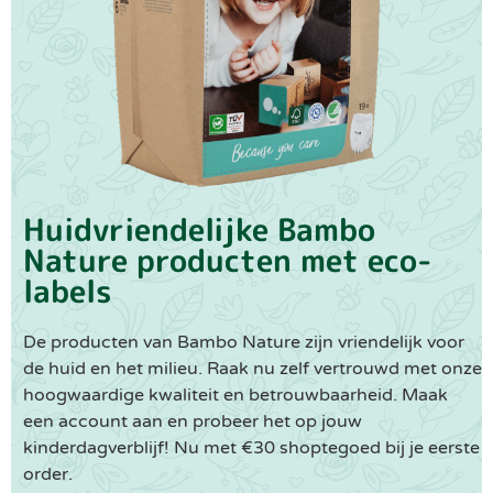
Huidvriendelijke Bambo
Nature producten met eco-
labels
De producten van Bambo Nature zijn vriendelijk voor
de huid en het milieu. Raak nu zelf vertrouwd met onze
hoogwaardige kwaliteit en betrouwbaarheid. Maak
een account aan en probeer het op jouw
kinderdagverblijf! Nu met €30 shoptegoed bij je eerste
order.