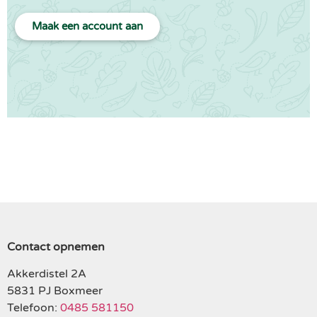
Maak een account aan
Contact opnemen
Akkerdistel 2A
5831 PJ Boxmeer
Telefoon:
0485 581150