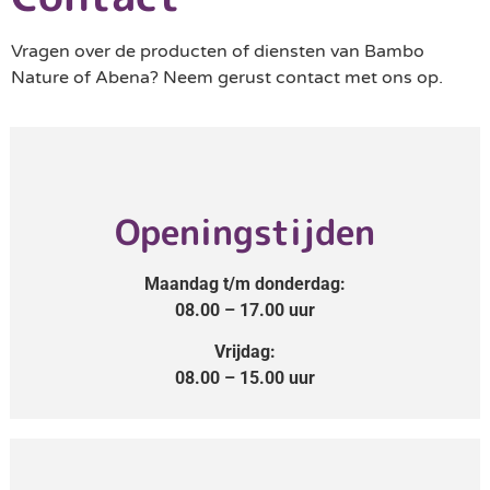
Vragen over de producten of diensten van Bambo
Nature of Abena? Neem gerust contact met ons op.
Openingstijden
Maandag t/m donderdag:
08.00 – 17.00 uur
Vrijdag:
08.00 – 15.00 uur