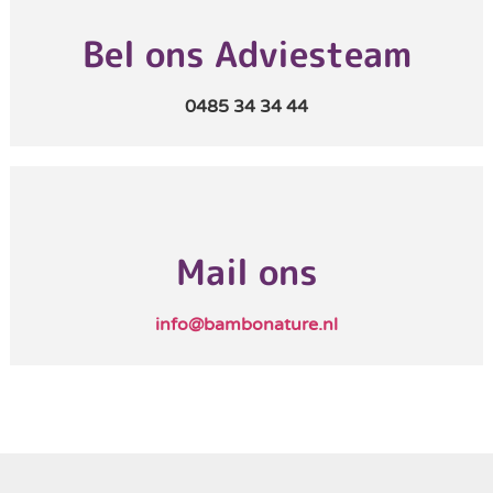
Bel ons Adviesteam
0485 34 34 44
Mail ons
info@bambonature.nl