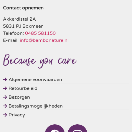
Contact opnemen
Akkerdistel 2A
5831 PJ Boxmeer
Telefoon:
0485 581150
E-mail:
info@bambonature.nl
Algemene voorwaarden
Retourbeleid
Bezorgen
Betalingsmogelijkheden
Privacy