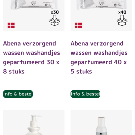
Abena verzorgend
Abena verzorgend
wassen washandjes
wassen washandjes
geparfumeerd 30 x
geparfumeerd 40 x
8 stuks
5 stuks
Info & bestel
Info & bestel