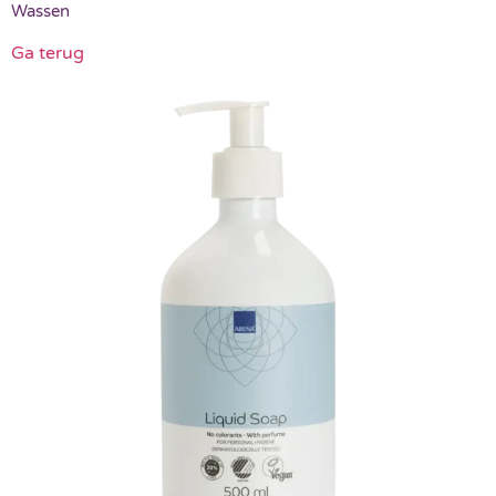
Wassen
Ga terug