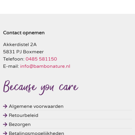
Contact opnemen
Akkerdistel 2A
5831 PJ Boxmeer
Telefoon:
0485 581150
E-mail:
info@bambonature.nl
Algemene voorwaarden
Retourbeleid
Bezorgen
Betalingsmogelijkheden