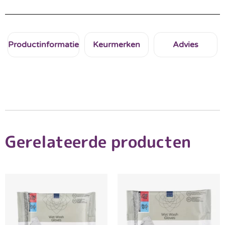
Productinformatie
Keurmerken
Advies
Gerelateerde producten