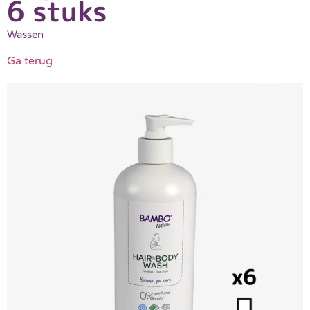
6 stuks
Wassen
Ga terug