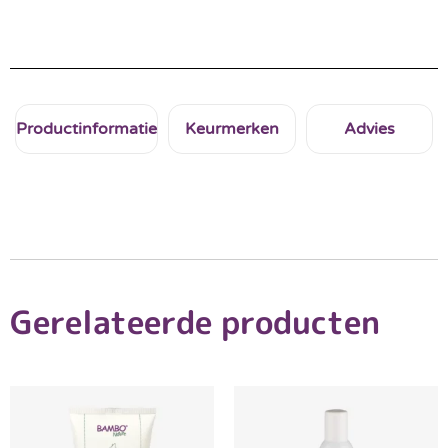
Productinformatie
Keurmerken
Advies
Gerelateerde producten