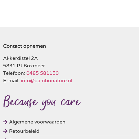
Contact opnemen
Akkerdistel 2A
5831 PJ Boxmeer
Telefoon:
0485 581150
E-mail:
info@bambonature.nl
Algemene voorwaarden
Retourbeleid