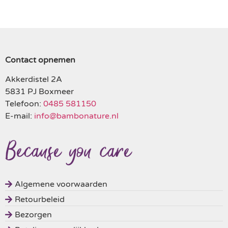
Contact opnemen
Akkerdistel 2A
5831 PJ Boxmeer
Telefoon:
0485 581150
E-mail:
info@bambonature.nl
Algemene voorwaarden
Retourbeleid
Bezorgen