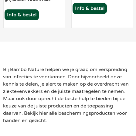
Info & bestel
Info & bestel
Bij Bambo Nature helpen we je graag om verspreiding
van infecties te voorkomen. Door bijvoorbeeld onze
kennis te delen, je alert te maken op de overdracht van
ziekteverwekkers en de juiste maatregelen te nemen.
Maar ook door oprecht de beste hulp te bieden bij de
keuze van de juiste producten en de toepassing
daarvan. Bekijk hier alle beschermingsproducten voor
handen en gezicht.