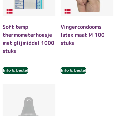
Soft temp
Vingercondooms
thermometerhoesje
latex maat M 100
met glijmiddel 1000
stuks
stuks
Info & bestel
Info & bestel