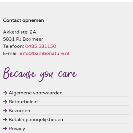
Contact opnemen
Akkerdistel 2A
5831 PJ Boxmeer
Telefoon:
0485 581150
E-mail:
info@bambonature.nl
Algemene voorwaarden
Retourbeleid
Bezorgen
Betalingsmogelijkheden
Privacy