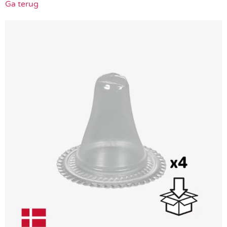
Ga terug