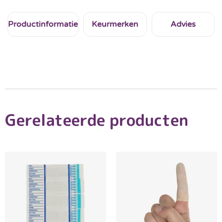
Productinformatie
Keurmerken
Advies
Gerelateerde producten