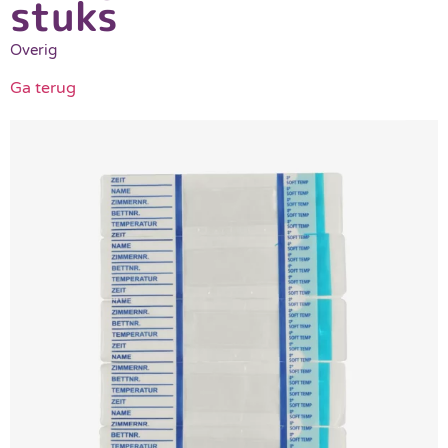
stuks
Overig
Ga terug