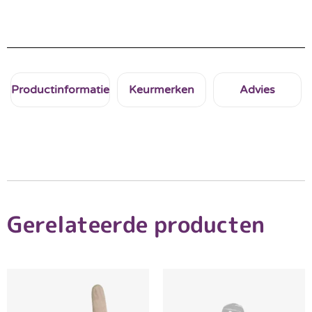
Productinformatie
Keurmerken
Advies
Gerelateerde producten