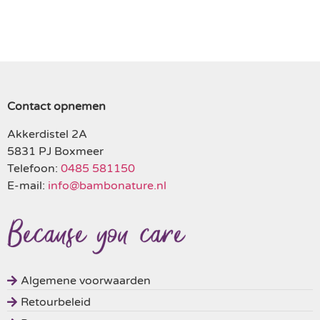
Contact opnemen
Akkerdistel 2A
5831 PJ Boxmeer
Telefoon:
0485 581150
E-mail:
info@bambonature.nl
Algemene voorwaarden
Retourbeleid