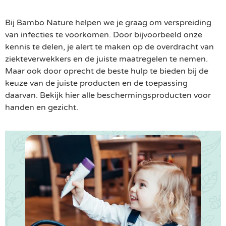
Bij Bambo Nature helpen we je graag om verspreiding
van infecties te voorkomen. Door bijvoorbeeld onze
kennis te delen, je alert te maken op de overdracht van
ziekteverwekkers en de juiste maatregelen te nemen.
Maar ook door oprecht de beste hulp te bieden bij de
keuze van de juiste producten en de toepassing
daarvan. Bekijk hier alle beschermingsproducten voor
handen en gezicht.