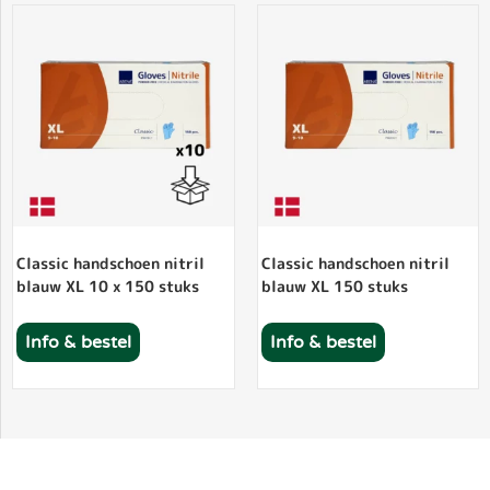
Classic handschoen nitril
Classic handschoen nitril
blauw XL 10 x 150 stuks
blauw XL 150 stuks
Info & bestel
Info & bestel