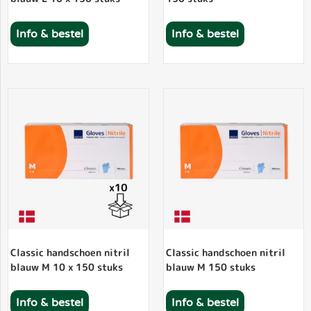
Info & bestel
Info & bestel
Classic handschoen nitril
Classic handschoen nitril
blauw M 10 x 150 stuks
blauw M 150 stuks
Info & bestel
Info & bestel