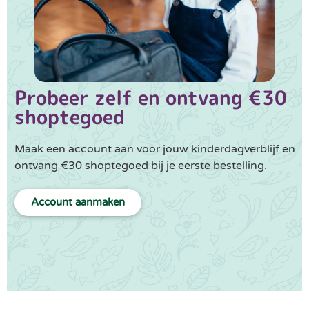
Probeer zelf en ontvang €30
shoptegoed
Maak een account aan voor jouw kinderdagverblijf en
ontvang €30 shoptegoed bij je eerste bestelling.
Account aanmaken