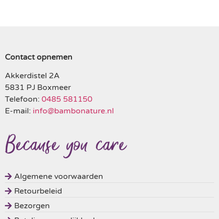
Contact opnemen
Akkerdistel 2A
5831 PJ Boxmeer
Telefoon:
0485 581150
E-mail:
info@bambonature.nl
Algemene voorwaarden
Retourbeleid
Bezorgen