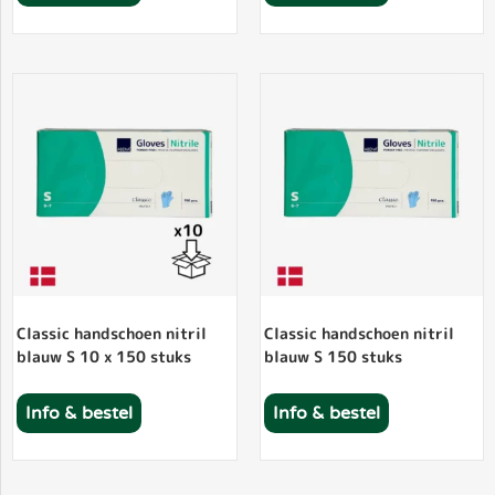
Classic handschoen nitril
Classic handschoen nitril
blauw S 10 x 150 stuks
blauw S 150 stuks
Info & bestel
Info & bestel