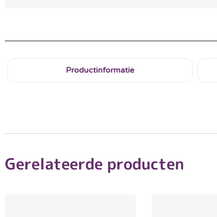
Productinformatie
Gerelateerde producten