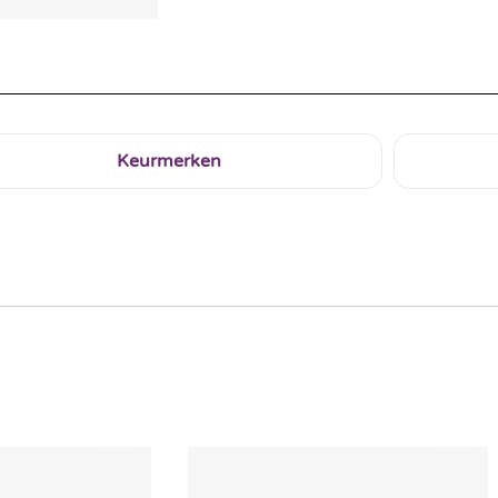
Keurmerken