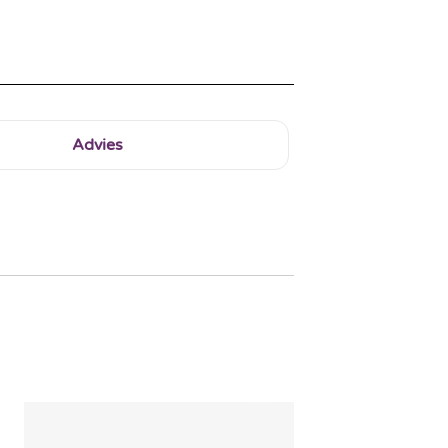
Advies