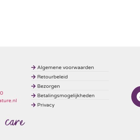
Algemene voorwaarden
Retourbeleid
Bezorgen
50
Betalingsmogelijkheden
ture.nl
Privacy