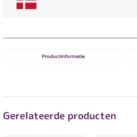
Productinformatie
Gerelateerde producten