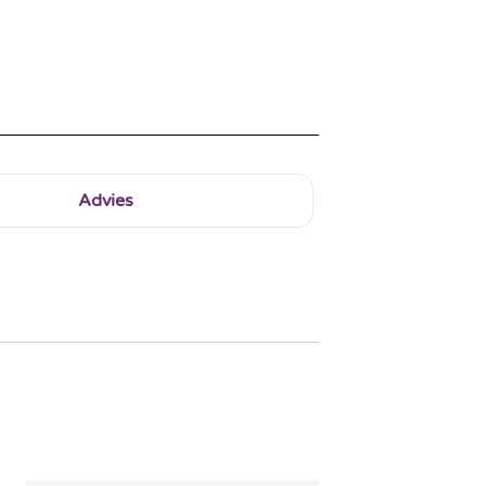
Advies