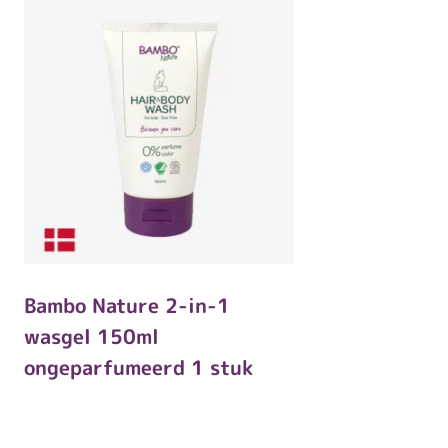
Bambo Nature 2-in-1
wasgel 150ml
ongeparfumeerd 1 stuk