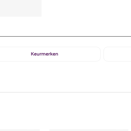
Keurmerken