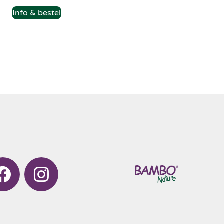
Info & bestel