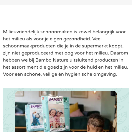
Milieuvriendelijk schoonmaken is zowel belangrijk voor
het milieu als voor je eigen gezondheid. Veel
schoonmaakproducten die je in de supermarkt koopt,
zijn niet geproduceerd met oog voor het milieu. Daarom
hebben we bij Bambo Nature uitsluitend producten in
het assortiment die goed zijn voor de huid en het milieu.
Voor een schone, veilige én hygiënische omgeving.