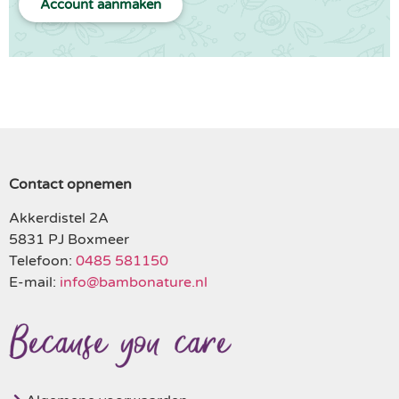
Account aanmaken
Contact opnemen
Akkerdistel 2A
5831 PJ Boxmeer
Telefoon:
0485 581150
E-mail:
info@bambonature.nl