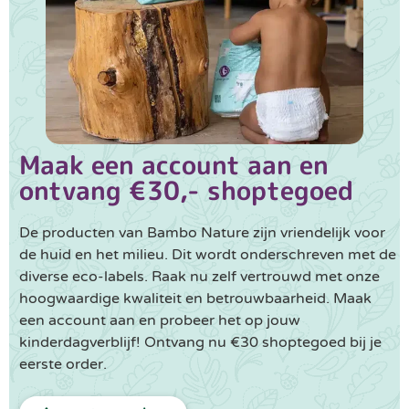
Maak een account aan en
ontvang €30,- shoptegoed
De producten van Bambo Nature zijn vriendelijk voor
de huid en het milieu. Dit wordt onderschreven met de
diverse eco-labels. Raak nu zelf vertrouwd met onze
hoogwaardige kwaliteit en betrouwbaarheid. Maak
een account aan en probeer het op jouw
kinderdagverblijf! Ontvang nu €30 shoptegoed bij je
eerste order.