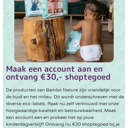
Maak een account aan en
ontvang €30,- shoptegoed
De producten van Bambo Nature zijn vriendelijk voor
de huid en het milieu. Dit wordt onderschreven met de
diverse eco-labels. Raak nu zelf vertrouwd met onze
hoogwaardige kwaliteit en betrouwbaarheid. Maak
een account aan en probeer het op jouw
kinderdagverblijf! Ontvang nu €30 shoptegoed bij je