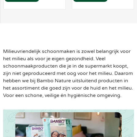
Milieuvriendelijk schoonmaken is zowel belangrijk voor
het milieu als voor je eigen gezondheid. Veel
schoonmaakproducten die je in de supermarkt koopt,
zijn niet geproduceerd met oog voor het milieu. Daarom
hebben we bij Bambo Nature uitsluitend producten in
het assortiment die goed zijn voor de huid en het milieu.
Voor een schone, veilige én hygiënische omgeving.