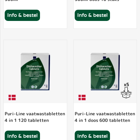
Info & bestel
Info & bestel
Puri-Line vaatwastabletten
Puri-Line vaatwastabletten
4 in 1 120 tabletten
4 in 1 doos 600 tabletten
Info & bestel
Info & bestel