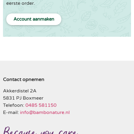
eerste order.
Account aanmaken
Contact opnemen
Akkerdistel 2A
5831 PJ Boxmeer
Telefoon:
0485 581150
E-mail:
info@bambonature.nl