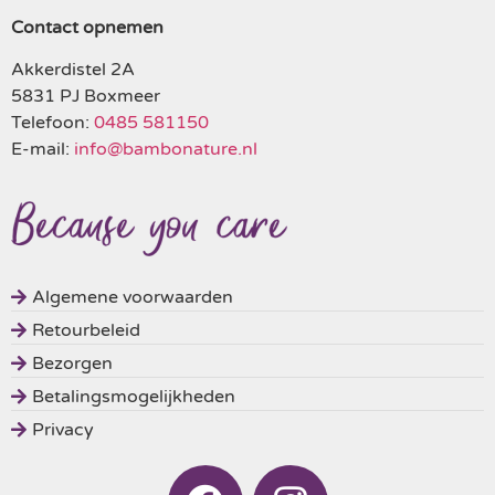
Contact opnemen
Akkerdistel 2A
5831 PJ Boxmeer
Telefoon:
0485 581150
E-mail:
info@bambonature.nl
Algemene voorwaarden
Retourbeleid
Bezorgen
Betalingsmogelijkheden
Privacy