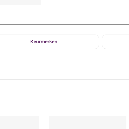
Keurmerken