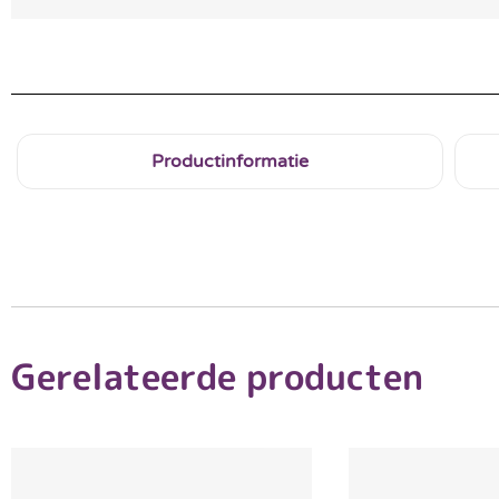
Productinformatie
Gerelateerde producten