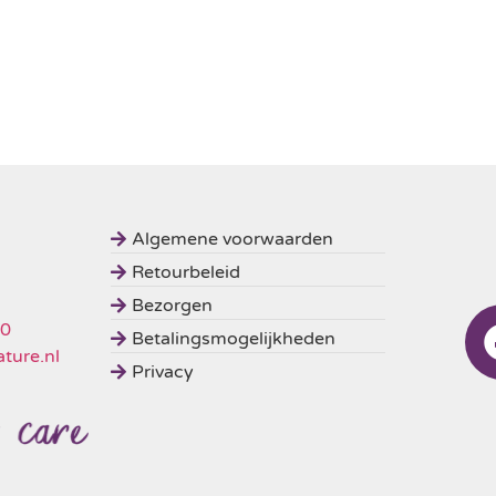
Algemene voorwaarden
Retourbeleid
Bezorgen
50
Betalingsmogelijkheden
ture.nl
Privacy