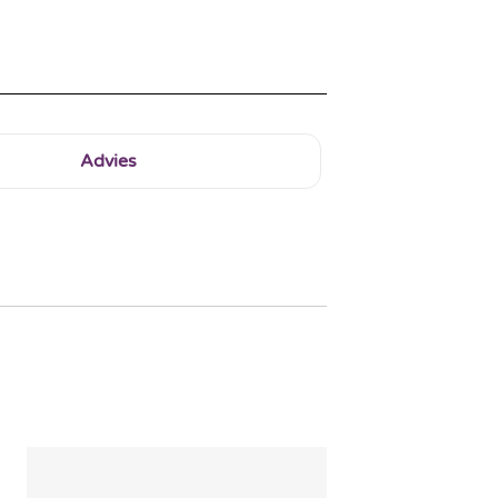
Advies