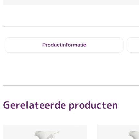
Productinformatie
Gerelateerde producten