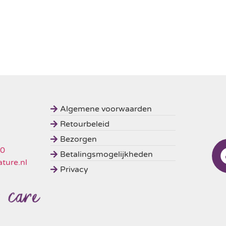
Algemene voorwaarden
Retourbeleid
Bezorgen
50
Betalingsmogelijkheden
ture.nl
Privacy