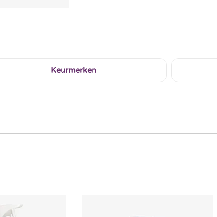
Keurmerken