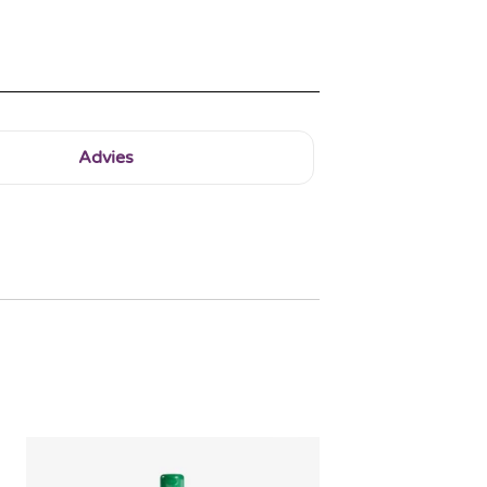
Advies