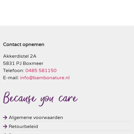
Contact opnemen
Akkerdistel 2A
5831 PJ Boxmeer
Telefoon:
0485 581150
E-mail:
info@bambonature.nl
Algemene voorwaarden
Retourbeleid