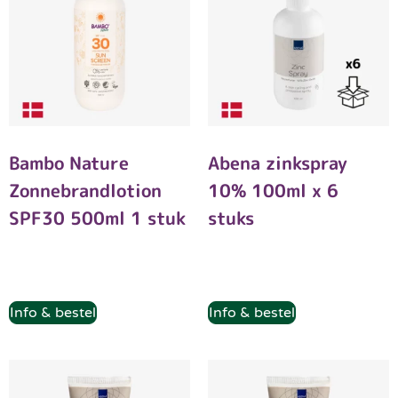
Bambo Nature
Abena zinkspray
Zonnebrandlotion
10% 100ml x 6
SPF30 500ml 1 stuk
stuks
Info & bestel
Info & bestel