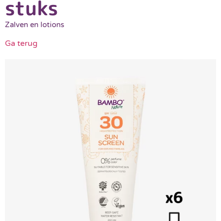
stuks
Zalven en lotions
Ga terug