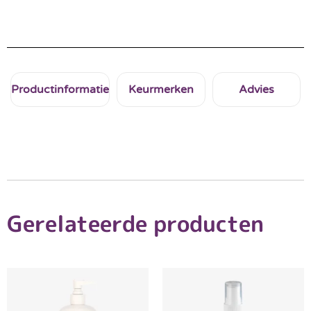
Productinformatie
Keurmerken
Advies
Gerelateerde producten