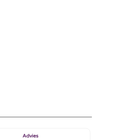
Advies