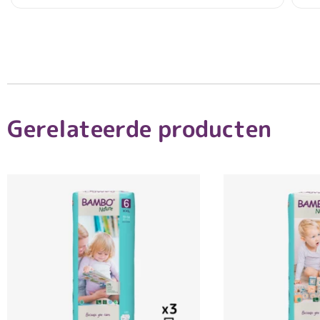
Gerelateerde producten