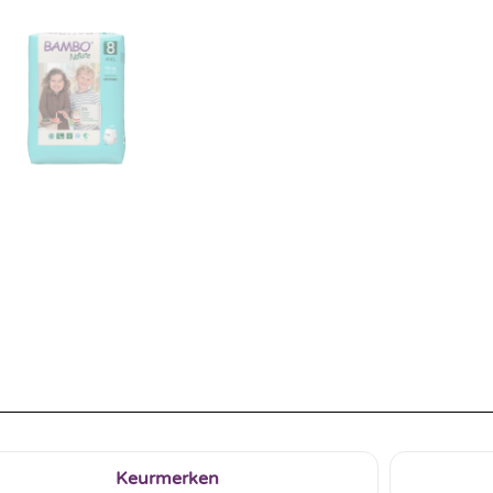
Keurmerken