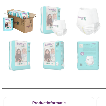
Productinformatie