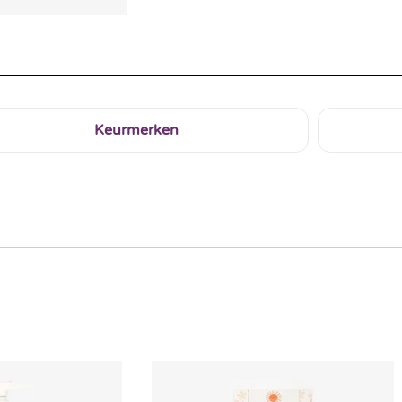
Keurmerken