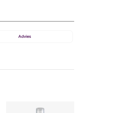
Advies