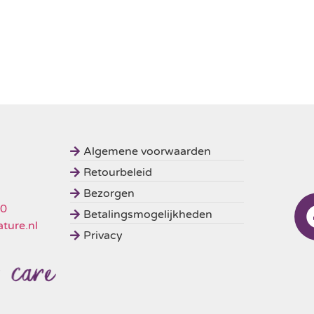
Algemene voorwaarden
Retourbeleid
Bezorgen
50
Betalingsmogelijkheden
ture.nl
Privacy