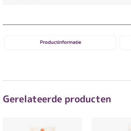
Productinformatie
Gerelateerde producten