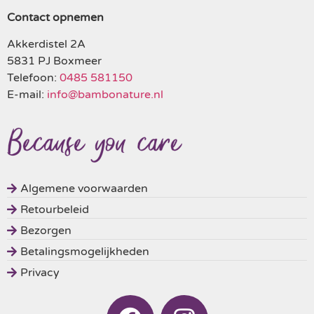
Contact opnemen
Akkerdistel 2A
5831 PJ Boxmeer
Telefoon:
0485 581150
E-mail:
info@bambonature.nl
Algemene voorwaarden
Retourbeleid
Bezorgen
Betalingsmogelijkheden
Privacy